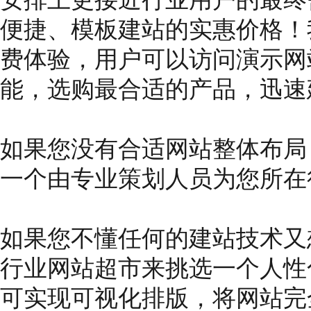
便捷、模板建站的实惠价格！
费体验，用户可以访问演示网
能，选购最合适的产品，迅速
如果您没有合适网站整体布局
一个由专业策划人员为您所在
如果您不懂任何的建站技术又
行业网站超市来挑选一个人性
可实现可视化排版，将网站完