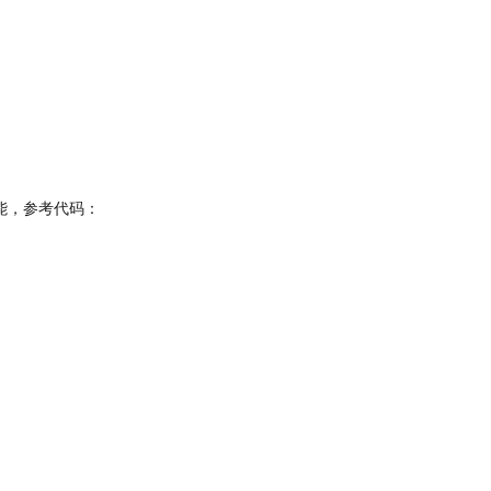
n的功能，参考代码：