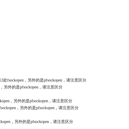
这个文件有2处fsockopen，另外的是pfsockopen，请注意区分
kopen，另外的是pfsockopen，请注意区分
fsockopen，另外的是pfsockopen，请注意区分
件有2处fsockopen，另外的是pfsockopen，请注意区分
fsockopen，另外的是pfsockopen，请注意区分