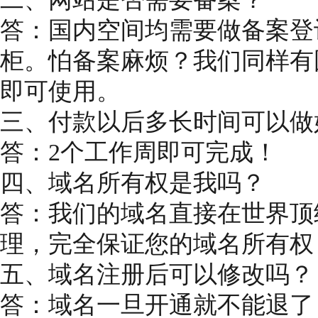
答：国内空间均需要做备案登
柜。怕备案麻烦？我们同样有
即可使用。
三、付款以后多长时间可以做
答：2个工作周即可完成！
四、域名所有权是我吗？
答：我们的域名直接在世界顶
理，完全保证您的域名所有权，
五、域名注册后可以修改吗？
答：域名一旦开通就不能退了