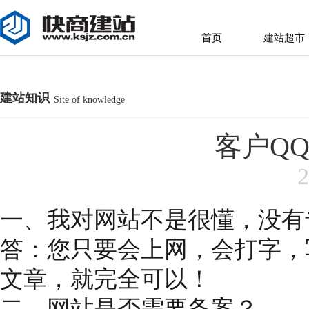
首页
建站超市
首页
建站超市
建站知识
Site of knowledge
客户Q
2
一、我对网站不是很懂，没有
答：您只要会上网，会打字，
文章，就完全可以！
二、网站是否需要备案？