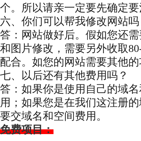
个。所以请亲一定要先确定要
六、你们可以帮我修改网站吗
答：网站做好后。假如您还需
和图片修改，需要另外收取80
配合。如您的网站需要其他的
七、以后还有其他费用吗？
答：如果你是使用自己的域名
用；如果您是在我们这注册的
要交域名和空间费用。
免费项目：