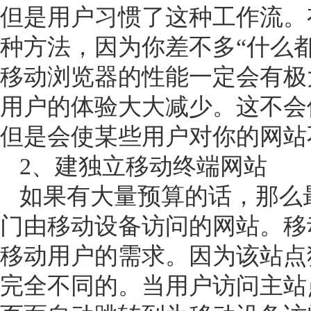
但是用户习惯了这种工作流。
种方法，因为你差不多“什么
移动浏览器的性能一定会有极
用户的体验大大减少。这不会
但是会使某些用户对你的网站
2
、
建独立移动终端网站
如果有大量预算的话，那么
门由移动设备访问的网站。移
移动用户的需求。因为该站点
完全不同的。当用户访问主站