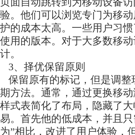
页面自动跳转到为移动设备访
验。他们可以浏览专门为移动
护的成本太高。一些用户习惯
使用的版本。对于大多数移动
计。
3
、
择优保留原则
保留原有的标记，但是调整
期方法。通常，通过更换移动
样式表简化了布局，隐藏了大
易。首先他的低成本，并且只
为”相比，改进了用户体验，