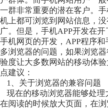
一群非常重要的潜在客户。手
机上都可浏览到网站信息，没
广。
但是，
手机
APP
开发在开
手机网页的开发，
APP
程序和
多浏览器的问题，如果浏览器
验度让大多数网站的移动体验
点建议：
1
、
关于浏览器的兼容问题
现在的移动浏览器能够处理
在阅读的时候放大页面，在浏