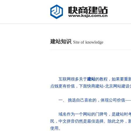
建站知识
Site of knowledge
互联网很多关于
建站
的教程，如果要重
点钱更有价值，下面快商建站-北京网站建设
一、 挑选自己喜欢的，体现公司价值—
域名作为一个网站的门牌号，是建站时考虑
民，中文拼音仍然是最佳选择。除此之外，
使用。