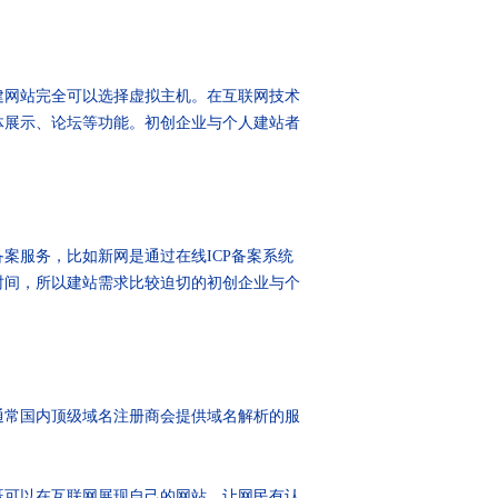
网站完全可以选择虚拟主机。在互联网技术
体展示、论坛等功能。初创企业与个人建站者
服务，比如新网是通过在线ICP备案系统
时间，所以建站需求比较迫切的初创企业与个
通常国内顶级域名注册商会提供域名解析的服
既可以在互联网展现自己的网站，让网民有认