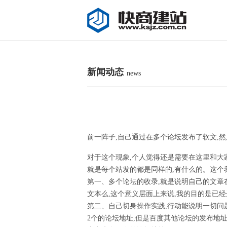
新闻动态
news
前一阵子,自己通过在多个论坛发布了软文,
对于这个现象,个人觉得还是需要在这里和大
就是每个站发的都是同样的,有什么的。这个
第一、多个论坛的收录,就是说明自己的文章
文本么,这个意义层面上来说,我的目的是已
第二、自己切身操作实践,行动能说明一切问
2个的论坛地址,但是百度其他论坛的发布地