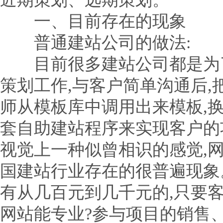
一、目前存在的现象
普通建站公司的做法:
目前很多建站公司都是为了
策划工作,与客户简单沟通后,
师从模板库中调用出来模板,换
套自助建站程序来实现客户的
视觉上一种似曾相识的感觉,
国建站行业存在的很普遍现象
有从几百元到几千元的,只要
网站能专业?参与项目的销售