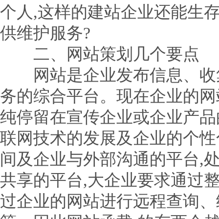
个人,这样的建站企业还能生
供维护服务?
二、网站策划几个要点
网站是企业发布信息、收集
务的综合平台。现在企业的网
纯停留在宣传企业或企业产品的阶
联网技术的发展及企业的个性
间及企业与外部沟通的平台,
共享的平台,大企业要求通过
过企业的网站进行远程查询、