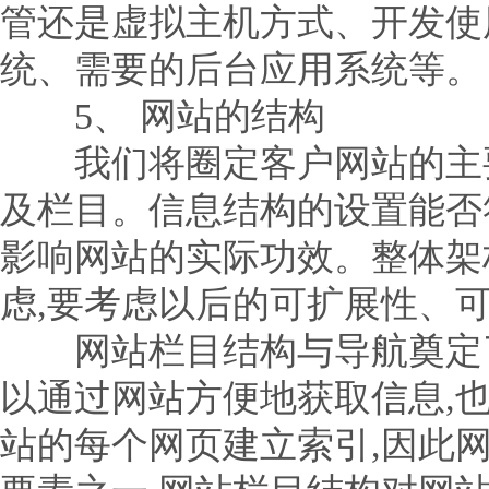
管还是虚拟主机方式、开发使
统、需要的后台应用系统等。
5、 网站的结构
我们将圈定客户网站的主要
及栏目。信息结构的设置能否
影响网站的实际功效。整体架
虑,要考虑以后的可扩展性、
网站栏目结构与导航奠定了
以通过网站方便地获取信息,
站的每个网页建立索引,因此