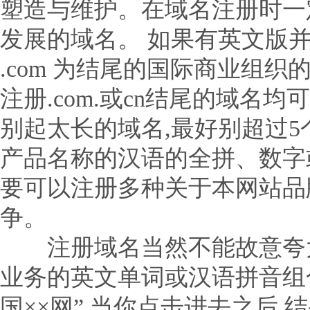
塑造与维护。在域名注册时一
发展的域名。 如果有英文版
.com 为结尾的国际商业组织
注册.com.或cn结尾的域名
别起太长的域名,最好别超过
产品名称的汉语的全拼、数字
要可以注册多种关于本网站品
争。
注册域名当然不能故意夸大,
业务的英文单词或汉语拼音组合
国××网”,当你点击进去之后