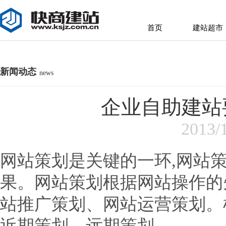
首页
建站超市
首页
建站超市
新闻动态
news
企业自助建站
2013/
网站策划是关键的一环,网站
果。网站策划根据网站操作的
站推广策划、网站运营策划。
近期策划、远期策划。