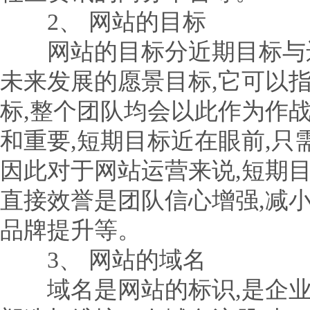
2、 网站的目标
网站的目标分近期目标与远
未来发展的愿景目标,它可以
标,整个团队均会以此作为作
和重要,短期目标近在眼前,只
因此对于网站运营来说,短期
直接效誉是团队信心增强,减
品牌提升等。
3、 网站的域名
域名是网站的标识,是企业