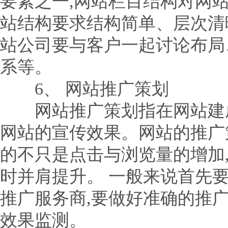
要素之一,网站栏目结构对网
站结构要求结构简单、层次清
站公司要与客户一起讨论布局
系等。
6、 网站推广策划
网站推广策划指在网站建成
网站的宣传效果。网站的推广
的不只是点击与浏览量的增加
时并肩提升。 一般来说首先
推广服务商,要做好准确的推广
效果监测。