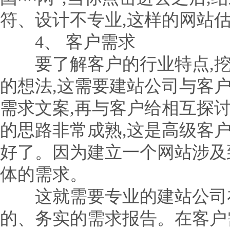
符、设计不专业,这样的网站
4、 客户需求
要了解客户的行业特点,挖
的想法,这需要建站公司与客
需求文案,再与客户给相互探讨
的思路非常成熟,这是高级客
好了。因为建立一个网站涉及
体的需求。
这就需要专业的建站公司在
的、务实的需求报告。在客户