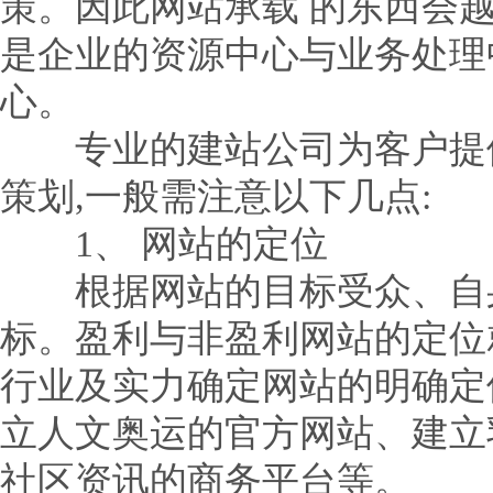
策。因此网站承载 的东西会越
是企业的资源中心与业务处理
心。
专业的建站公司为客户提供
策划,一般需注意以下几点:
1、 网站的定位
根据网站的目标受众、自身
标。盈利与非盈利网站的定位
行业及实力确定网站的明确定
立人文奥运的官方网站、建立
社区资讯的商务平台等。