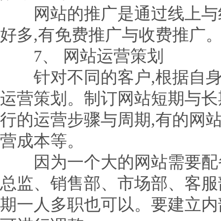
网站的推广是通过线上与线
好多,有免费推广与收费推广
7、 网站运营策划
针对不同的客户,根据自身
运营策划。制订网站短期与长
行的运营步骤与周期,有的网
营成本等。
因为一个大的网站需要配备
总监、销售部、市场部、客服
期一人多职也可以。要建立内