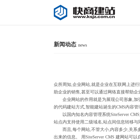
新闻动态
news
众所周知,企业网站,就是企业在互联网上进
助企业的销售,甚至可以通过网络直接帮助企
企业网站的作用就是为展现公司形象,加强客
的代码建站方式,智能建站诞生的CMS内容
以国内知名内容管理系统SiteServer 
站点内支持使用二级域名,站点间信息转移与
而且,每个网站,不管大小,内容多少,关系
出来的信息。 用SiteServer CMS 建网