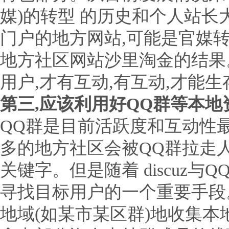
媒)的转型 的历史和个人站
门户的地方网站,可能是官媒
地方社区网站沙里淘金的结果。
用户,才有互动,有互动,才能生
第三,应该利用好QQ群等本地
QQ群是目前活跃度和互动性
多的地方社区会被QQ群拉走
关键字。但是随着 discuz
寻找目标用户的一个重要手段
地域(如某市某区群)地收集本地