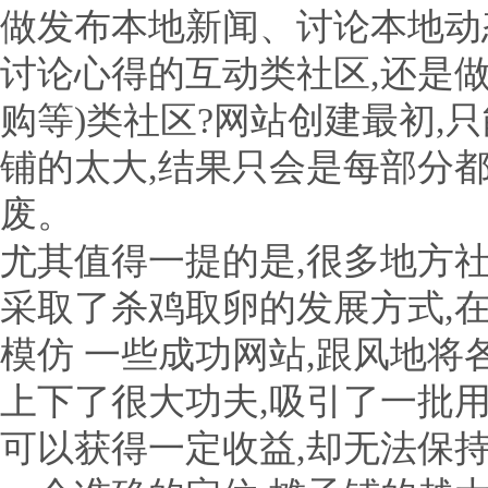
做发布本地新闻、讨论本地动
讨论心得的互动类社区,还是做
购等)类社区?网站创建最初,
铺的太大,结果只会是每部分都
废。
尤其值得一提的是,很多地方
采取了杀鸡取卵的发展方式,
模仿 一些成功网站,跟风地
上下了很大功夫,吸引了一批
可以获得一定收益,却无法保