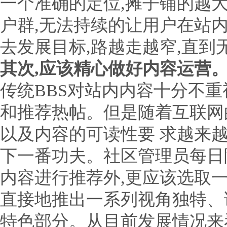
一个准确的定位,摊子铺的越
户群,无法持续的让用户在站
去发展目标,路越走越窄,直到
其次,应该精心做好内容运营
传统BBS对站内内容十分不重
和推荐热帖。但是随着互联网
以及内容的可读性要 求越来
下一番功夫。社区管理员每日
内容进行推荐外,更应该选取一
直接地推出一系列视角独特、
特色部分。从目前发展情况来