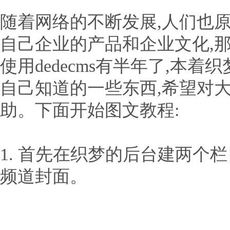
随着网络的不断发展,人们也
自己企业的产品和企业文化,那么
使用dedecms有半年了,本
自己知道的一些东西,希望对
助。下面开始图文教程:
1. 首先在织梦的后台建两个栏
频道封面。