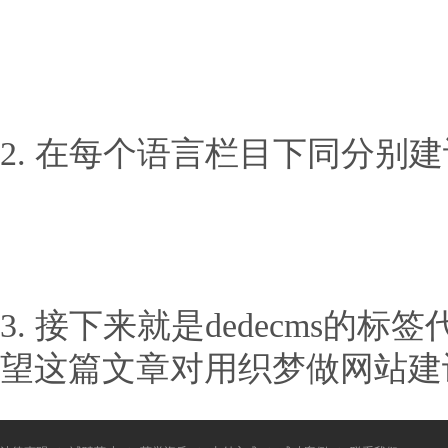
2. 在每个语言栏目下同分别
3. 接下来就是dedecms的
望这篇文章对用织梦做网站建