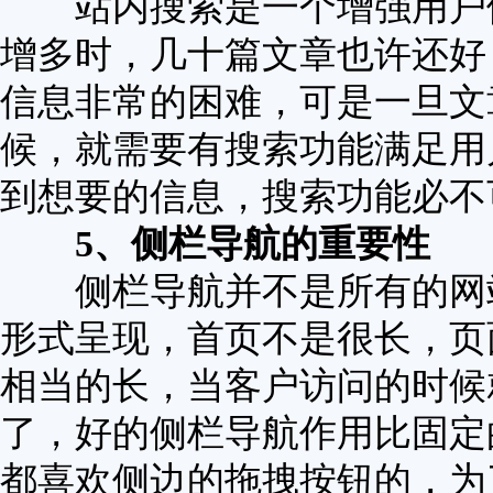
站内搜索是一个增强用户体
增多时，几十篇文章也许还好
信息非常的困难，可是一旦文
候，就需要有搜索功能满足用
到想要的信息，搜索功能必不
5、侧栏导航的重要性
侧栏导航并不是所有的网站
形式呈现，首页不是很长，页
相当的长，当客户访问的时候
了，好的侧栏导航作用比固定
都喜欢侧边的拖拽按钮的，为