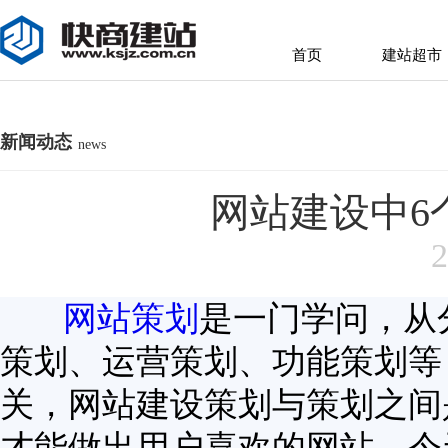
首页
建站超市
首页
建站超市
新闻动态
news
网站建设中6
2
网站策划
是一门学问，从
策划、运营策划、功能策划等
关，网站建设策划与策划之间
才能做出用户喜欢的网站，今