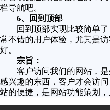
栏导航吧。
6、回到顶部
回到顶部实现比较简单了，
常不错的用户体验，尤其是访
好。
宗旨：
客户访问我们的网站，是处
感兴趣的东西，客户才会访问
站的便捷，是网站功能策划，