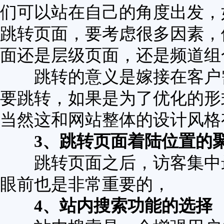
们可以站在自己的角度出发，
跳转页面，要考虑很多因素，
面还是层级页面，还是频道组
跳转的意义是嫁接在客户需
要跳转，如果是为了优化的形
当然这和网站整体的设计风格
3、跳转页面着陆位置的
跳转页面之后，访客集中最
眼前也是非常重要的，
4、站内搜索功能的选择