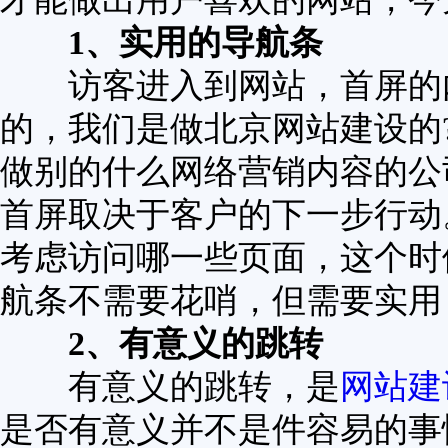
1、实用的导航条
访客进入到网站，首屏的内
的，我们是做北京网站建设的
做别的什么网络营销内容的公
首屏取决于客户的下一步行动
考虑访问哪一些页面，这个时
航条不需要花哨，但需要实用
2、有意义的跳转
有意义的跳转，是
网站建
是否有意义并不是件容易的事