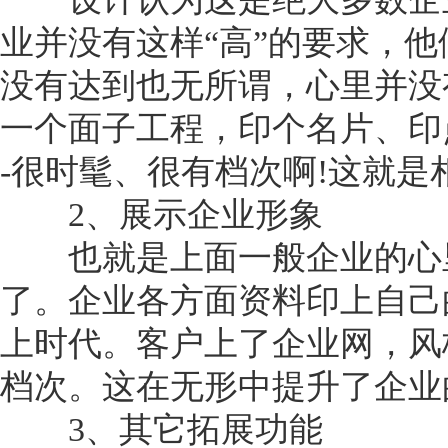
业并没有这样“高”的要求，
没有达到也无所谓，心里并没
一个面子工程，印个名片、印
-很时髦、很有档次啊!这就
2、展示企业形象
也就是上面一般企业的心
了。企业各方面资料印上自己
上时代。客户上了企业网，风
档次。这在无形中提升了企业
3、其它拓展功能