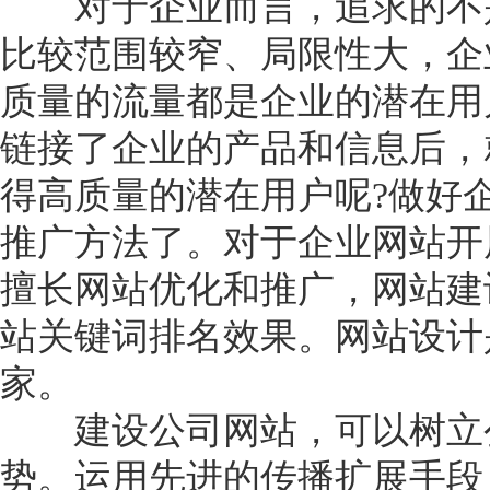
对于企业而言，追求的不
比较范围较窄、局限性大，企
质量的流量都是企业的潜在用
链接了企业的产品和信息后，
得高质量的潜在用户呢?做好
推广方法了。对于企业网站开
擅长网站优化和推广，网站建
站关键词排名效果。网站设计
家。
建设公司网站，可以树立公
势。运用先进的传播扩展手段