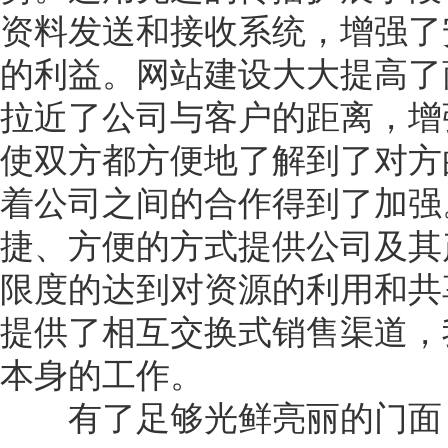
资料发送和接收系统，增强了
的利益。网站建设大大提高了
拉近了公司与客户的距离，增
使双方都方便地了解到了对方
着公司之间的合作得到了加强
捷、方便的方式提供公司及其
限度的达到对资源的利用和共
提供了相互交换式销售渠道，
本身的工作。
有了足够光鲜亮丽的门面，