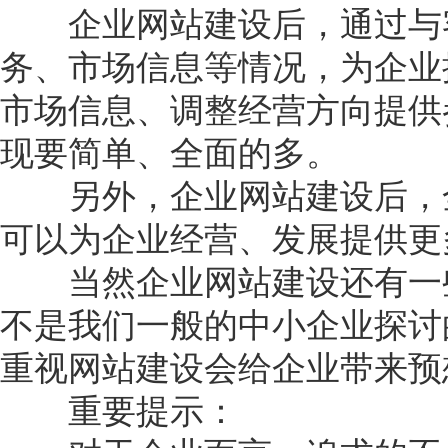
企业网站建设后，通过与客
务、市场信息等情况，为企业
市场信息、调整经营方向提供
现要简单、全面的多。
另外，企业网站建设后，全
可以为企业经营、发展提供更
当然企业网站建设还有一些
不是我们一般的中小企业探讨
重视网站建设会给企业带来预
重要提示：