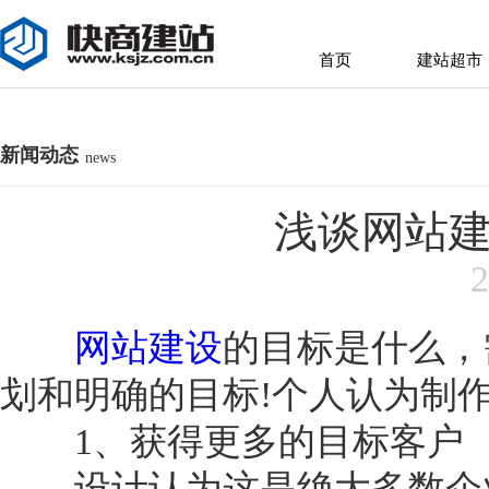
首页
建站超市
首页
建站超市
新闻动态
news
浅谈网站建
2
网站建设
的目标是什么，
划和明确的目标!个人认为制
1、获得更多的目标客户
设计认为这是绝大多数企业