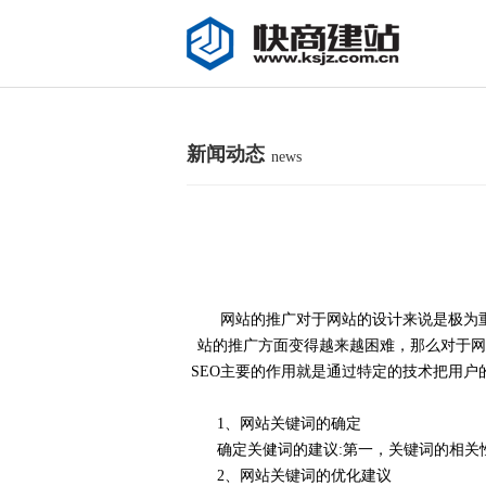
新闻动态
news
网站的推广对于网站的设计来说是极为
站的推广方面变得越来越困难，那么对于网
SEO主要的作用就是通过特定的技术把用
1、网站关键词的确定
确定关健词的建议:第一，关键词的相关性以
2、网站关键词的优化建议