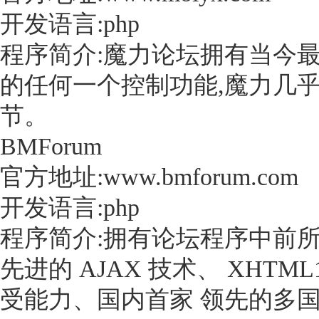
开发语言:php
程序简介:魔力论坛拥有当今
的任何一个控制功能,魔力几乎
节。
BMForum
官方地址:www.bmforum.com
开发语言:php
程序简介:拥有论坛程序中前
先进的 AJAX 技术、 XHTM
受能力、国内首家 领先的多国语