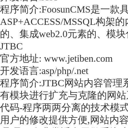
程序简介:FoosunCMS是
ASP+ACCESS/MSSQL
的、集成web2.0元素的、模
JTBC
官方地址: www.jetiben.com
开发语言:asp/php/.net
程序简介:JTBC网站内容管
有模块进行扩充与克隆的网站系统
代码-程序两两分离的技术模式
用户的修改提供方便,网站内