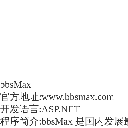
bbsMax
官方地址:www.bbsmax.com
开发语言:ASP.NET
程序简介:bbsMax 是国内发展