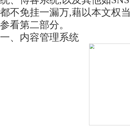
都不免挂一漏万,藉以本文权当
参看
第二部分
。
一、内容管理系统