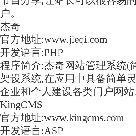
节目分享,让站长可以很容易
户。
杰奇
官方地址:www.jieqi.com
开发语言:PHP
程序简介:杰奇网站管理系统(简称
架设系统,在应用中具备简单
企业和个人建设各类门户网站
KingCMS
官方地址:www.kingcms.com
开发语言:ASP