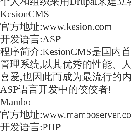
个人和组织采用Drupal来建
KesionCMS
官方地址:www.kesion.com
开发语言:ASP
程序简介:KesionCMS是国
管理系统,以其优秀的性能、
喜爱,也因此而成为最流行的
ASP语言开发中的佼佼者!
Mambo
官方地址:www.mamboserver.c
开发语言:PHP