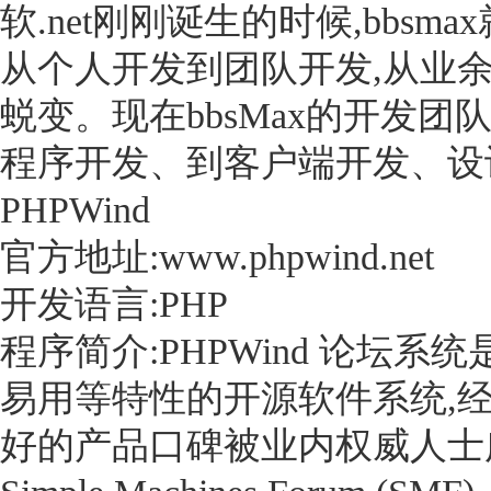
软.net刚刚诞生的时候,bbsm
从个人开发到团队开发,从业余开
蜕变。现在bbsMax的开发
程序开发、到客户端开发、设
PHPWind
官方地址:www.phpwind.net
开发语言:PHP
程序简介:PHPWind 论坛
易用等特性的开源软件系统,经
好的产品口碑被业内权威人士