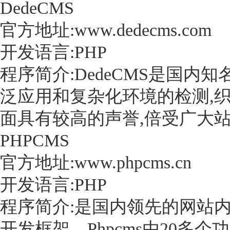
DedeCMS
官方地址:www.dedecms.com
开发语言:PHP
程序简介:DedeCMS是国内
泛应用和复杂化环境的检测,
面具有较高的声誉,倍受广大
PHPCMS
官方地址:www.phpcms.cn
开发语言:PHP
程序简介:是国内领先的网站内
开发框架。Phpcms由20多