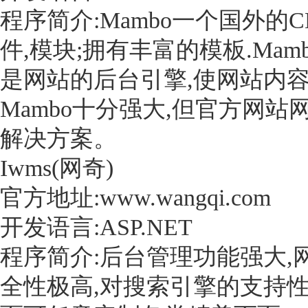
程序简介:Mambo一个国外的
件,模块;拥有丰富的模板.Mam
是网站的后台引擎,使网站内
Mambo十分强大,但官方网站
解决方案。
Iwms(网奇)
官方地址:www.wangqi.com
开发语言:ASP.NET
程序简介:后台管理功能强大,
全性极高,对搜索引擎的支持性