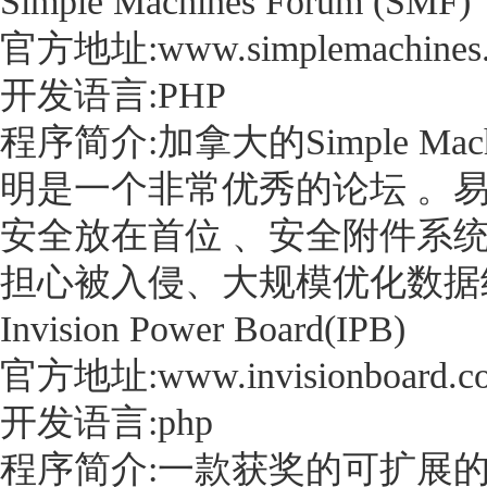
Simple Machines Forum (SMF)
官方地址:www.simplemachines.
开发语言:PHP
程序简介:加拿大的Simple Ma
明是一个非常优秀的论坛 。
安全放在首位 、安全附件系
担心被入侵、大规模优化数据
Invision Power Board(IPB)
官方地址:www.invisionboard.c
开发语言:php
程序简介:一款获奖的可扩展的