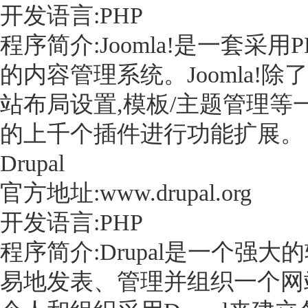
开发语言:PHP
程序简介:Joomla!是一套采用
的内容管理系统。Joomla!除
站布局设置,模板/主题管理
的上千个插件进行功能扩展。
Drupal
官方地址:www.drupal.org
开发语言:PHP
程序简介:Drupal是一个强
易地发表、管理并组织一个网