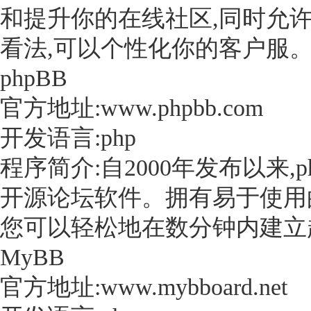
和提升你的在线社区,同时允
看法,可以个性化你的客户服
phpBB
官方地址:www.phpbb.com
开发语言:php
程序简介:自2000年发布以来,
开源论坛软件。拥有易于使用
您可以轻松地在数分钟内建立
MyBB
官方地址:www.mybboard.net