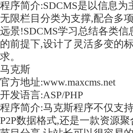
程序简介:SDCMS是以信息
无限栏目分类为支撑,配合多
远景!SDCMS学习总结各类
的前提下,设计了灵活多变的
求。
马克斯
官方地址:www.maxcms.net
开发语言:ASP/PHP
程序简介:马克斯程序不仅支持迅雷P
P2P数据格式,还是一款资源