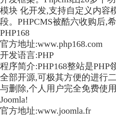
模块 化开发,支持自定义内容
段。PHPCMS被酷六收购后
PHP168
官方地址:www.php168.com
开发语言:PHP
程序简介:PHP168整站是P
全部开源,可极其方便的进行
与删除,个人用户完全免费使
Joomla!
官方地址:www.joomla.fr