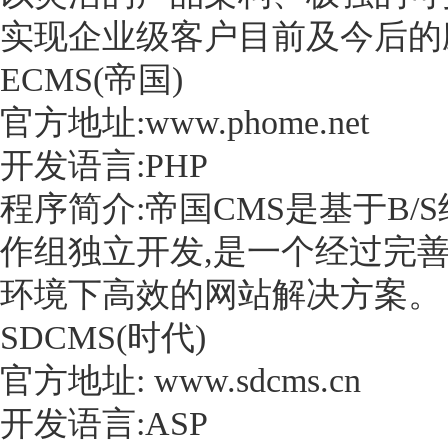
实现企业级客户目前及今后的
ECMS(帝国)
官方地址:www.phome.net
开发语言:PHP
程序简介:帝国CMS是基于B
作组独立开发,是一个经过完善设计的
环境下高效的网站解决方案。
SDCMS(时代)
官方地址: www.sdcms.cn
开发语言:ASP