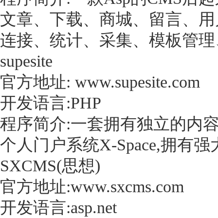
文章、下载、商城、留言、用
连接、统计、采集、模板管理
supesite
官方地址: www.supesite.com
开发语言:PHP
程序简介:一套拥有独立的内容管理
个人门户系统X-Space,拥
SXCMS(思想)
官方地址:www.sxcms.com
开发语言:asp.net