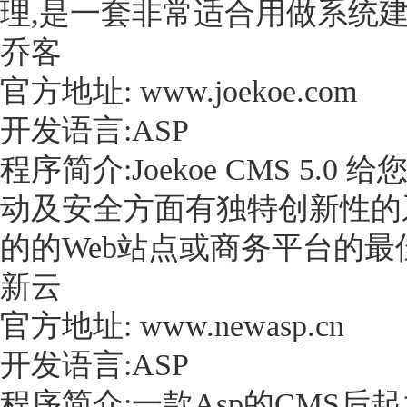
理,是一套非常适合用做系统
乔客
官方地址: www.joekoe.com
开发语言:ASP
程序简介:Joekoe CMS 5
动及安全方面有独特创新性的系统
的的Web站点或商务平台的最
新云
官方地址: www.newasp.cn
开发语言:ASP
程序简介:一款Asp的CMS