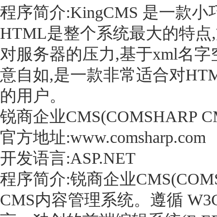
程序简介:KingCMS 是一
HTML是整个系统最大的特点
对服务器的压力,基于xml名
意自如,是一款非常适合对HT
的用户。
锐商企业CMS(COMSHARP C
官方地址:www.comsharp.com
开发语言:ASP.NET
程序简介:锐商企业CMS(COM
CMS内容管理系统。遵循 W3C