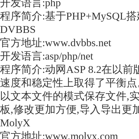
开发语言:php
程序简介:基于PHP+MySQ
DVBBS
官方地址:www.dvbbs.net
开发语言:asp/php/net
程序简介:动网ASP 8.2在
速度和稳定性上取得了平衡点。在
以文本文件的模式保存文件,
板,修改更加方便,导入导出更
MolyX
官方地址:www.molyx.com