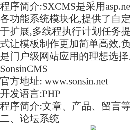
程序简介:SXCMS是采用asp
各功能系统模块化,提供了自
于扩展,多线程执行计划任务
式让模板制作更加简单高效,负
是门户级网站应用的理想选择
SonsinCMS
官方地址: www.sonsin.net
开发语言:PHP
程序简介:文章、产品、留言等常
二、论坛系统