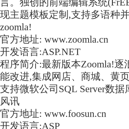
言。独创的前端编辑系统(FrE
现主题模板定制,支持多语种并
zoomla!
官方地址: www.zoomla.cn
开发语言:ASP.NET
程序简介:最新版本Zoomla!
能改进,集成网店、商城、黄
支持微软公司SQL Server数据
风讯
官方地址: www.foosun.cn
开发语言:ASP