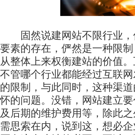
固然说建网站不限行业，但
要素的存在，俨然是一种限制
从整体上来权衡建站的价值。
不管哪个行业都能经过互联网
的限制，与此同时，这种渠道
怀的问题。没错，网站建立要
及后期的维护费用等，除此之
需思索在内，说到这，想必企