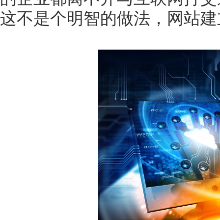
这不是个明智的做法，网站建