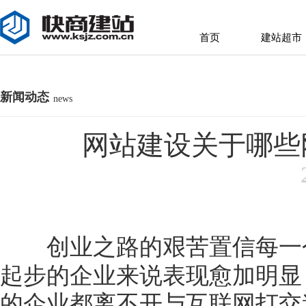
首页
建站超市
首页
建站超市
新闻动态
news
网站建设关于哪些
创业之路的艰苦置信每一
起步的企业来说表现愈加明显
的企业都离不开与互联网打交