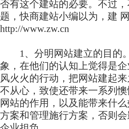
否有这个建站的必要。不过，
题，快商建站小编以为，建 
http://www.zw.cn
1、分明网站建立的目的。
象，在他们的认知上觉得是企
风火火的行动，把网站建起来
不从心，致使还带来一系列懊
网站的作用，以及能带来什么
方案和管理施行方案，否则会
企业担负。