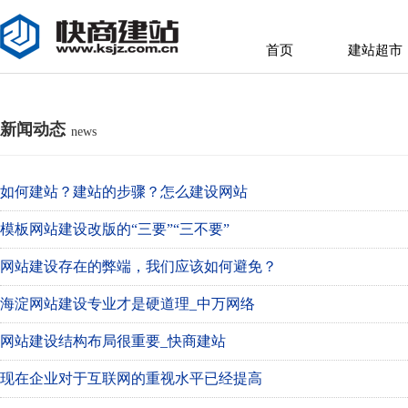
首页
建站超市
首页
建站超市
新闻动态
news
如何建站？建站的步骤？怎么建设网站
模板网站建设改版的“三要”“三不要”
网站建设存在的弊端，我们应该如何避免？
海淀网站建设专业才是硬道理_中万网络
网站建设结构布局很重要_快商建站
现在企业对于互联网的重视水平已经提高