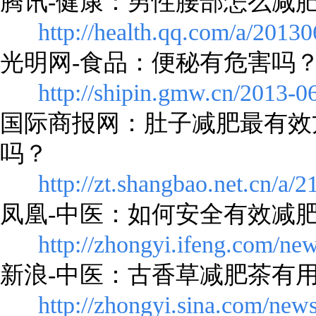
腾讯-健康：男性腰部怎么减
http://health.qq.com/a/2013
光明网-食品：便秘有危害吗
http://shipin.gmw.cn/2013-
国际商报网：肚子减肥最有效
吗？
http://zt.shangbao.net.cn/a/
凤凰-中医：如何安全有效减
http://zhongyi.ifeng.com/n
新浪-中医：古香草减肥茶有
http://zhongyi.sina.com/ne