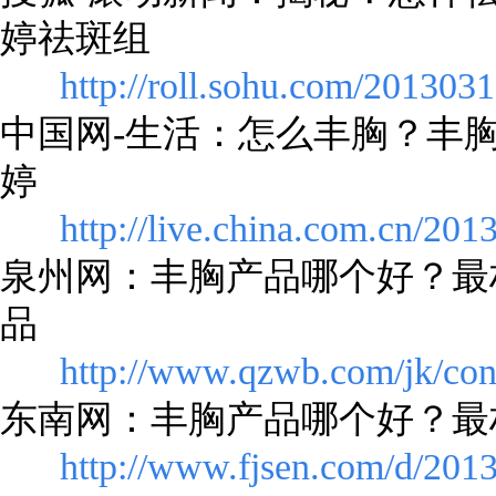
婷祛斑组
http://roll.sohu.com/201303
中国网-生活：怎么丰胸？丰
婷
http://live.china.com.cn/20
泉州网：丰胸产品哪个好？最
品
http://www.qzwb.com/jk/con
东南网：丰胸产品哪个好？最
http://www.fjsen.com/d/201