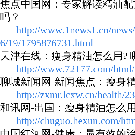
焦点中国网：专家解读精油配
吗？
http://www.1news1.cn/news
6/19/1795876731.html
天津在线：瘦身精油怎么用?
http://www.72177.com/html
聊城新闻网-新闻焦点：瘦身精
http://zxmr.lcxw.cn/health/2
和讯网-出国：瘦身精油怎么用
http://chuguo.hexun.com/ht
中国红河网-健康：最有效的