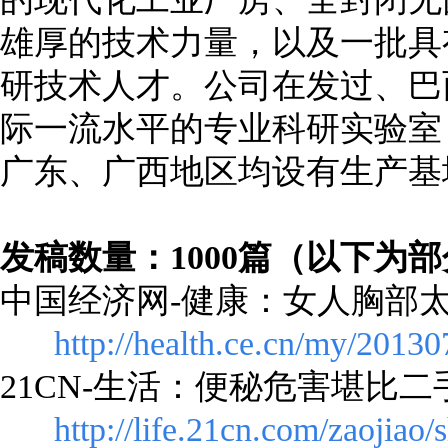
雄厚的技术力量，以及一批具
研技术人才。公司在发过、巴
际一流水平的专业科研实验室
广东、广西地区均设有生产基
发稿数量：1000篇（以下为
中国经济网-健康：女人胸部
http://health.ce.cn/my/201
21CN-生活：便秘危害堪比二
http://life.21cn.com/zaojia