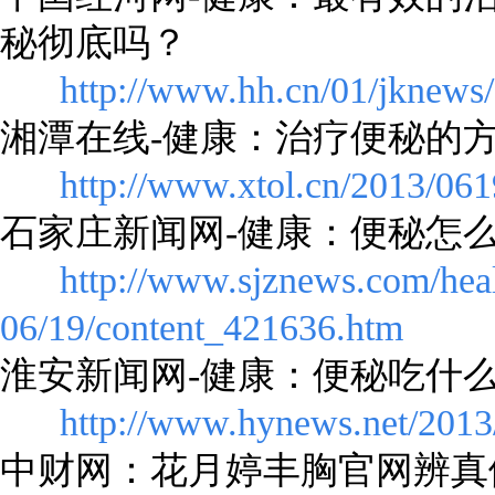
秘彻底吗？
http://www.hh.cn/01/jknew
湘潭在线-健康：治疗便秘的
http://www.xtol.cn/2013/06
石家庄新闻网-健康：便秘怎
http://www.sjznews.com/heal
06/19/content_421636.htm
淮安新闻网-健康：便秘吃什
http://www.hynews.net/2013
中财网：花月婷丰胸官网辨真