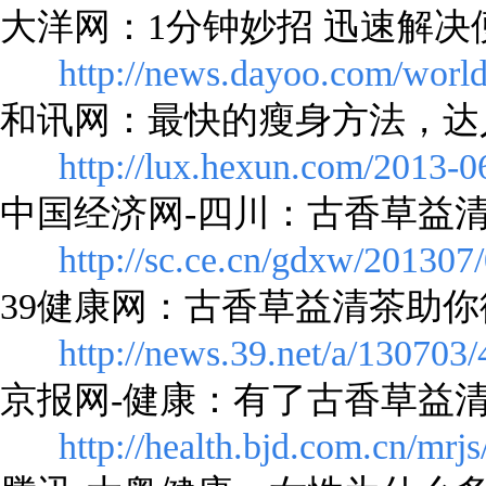
大洋网：1分钟妙招 迅速解决
http://news.dayoo.com/wor
和讯网：最快的瘦身方法，达
http://lux.hexun.com/2013-
中国经济网-四川：古香草益
http://sc.ce.cn/gdxw/20130
39健康网：古香草益清茶助
http://news.39.net/a/130703
京报网-健康：有了古香草益
http://health.bjd.com.cn/mr