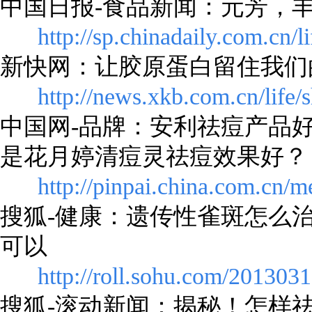
中国日报-食品新闻：元芳，丰
http://sp.chinadaily.com.cn/
新快网：让胶原蛋白留住我们
http://news.xkb.com.cn/life/
中国网-品牌：安利祛痘产品
是花月婷清痘灵祛痘效果好？
http://pinpai.china.com.cn
搜狐-健康：遗传性雀斑怎么
可以
http://roll.sohu.com/201303
搜狐-滚动新闻：揭秘！怎样