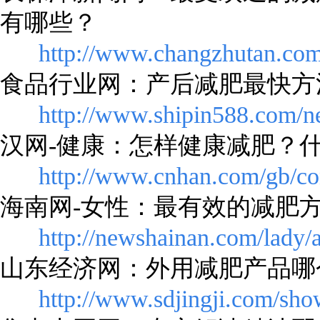
有哪些？
http://www.changzhutan.com
食品行业网：产后减肥最快方
http://www.shipin588.com/
汉网-健康：怎样健康减肥？
http://www.cnhan.com/gb/co
海南网-女性：最有效的减肥
http://newshainan.com/lady/
山东经济网：外用减肥产品哪
http://www.sdjingji.com/sh