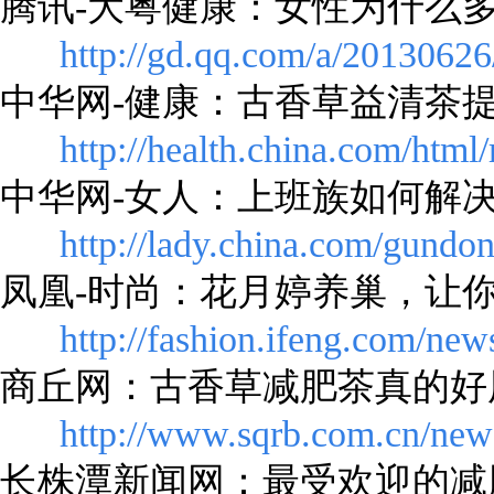
腾讯-大粤健康：女性为什么
http://gd.qq.com/a/2013062
中华网-健康：古香草益清茶
http://health.china.com/htm
中华网-女人：上班族如何解
http://lady.china.com/gund
凤凰-时尚：花月婷养巢，让
http://fashion.ifeng.com/ne
商丘网：古香草减肥茶真的好
http://www.sqrb.com.cn/new
长株潭新闻网：最受欢迎的减