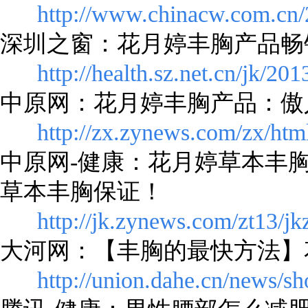
http://www.chinacw.com.cn
深圳之窗：花月婷丰胸产品畅
http://health.sz.net.cn/jk/2
中原网：花月婷丰胸产品：傲
http://zx.zynews.com/zx/htm
中原网-健康：花月婷草本丰胸
草本丰胸保证！
http://jk.zynews.com/zt13/j
大河网：【丰胸的最快方法】
http://union.dahe.cn/news/