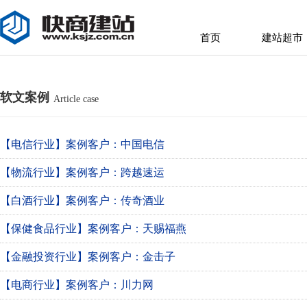
首页
建站超市
首页
建站超市
软文案例
Article case
【电信行业】案例客户：中国电信
【物流行业】案例客户：跨越速运
【白酒行业】案例客户：传奇酒业
【保健食品行业】案例客户：天赐福燕
【金融投资行业】案例客户：金击子
【电商行业】案例客户：川力网