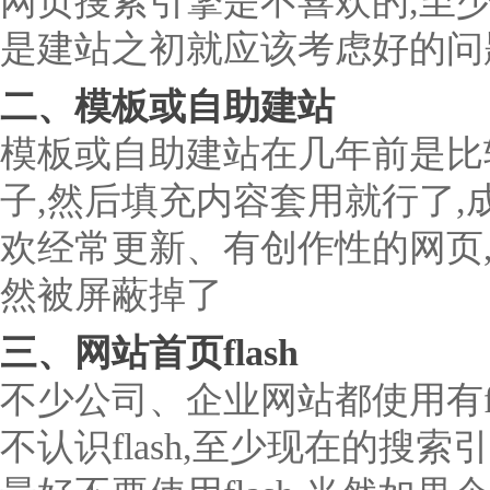
网页搜索引擎是不喜欢的,至
是建站之初就应该考虑好的问
二、模板或自助建站
模板或自助建站在几年前是比
子,然后填充内容套用就行了,
欢经常更新、有创作性的网页
然被屏蔽掉了
三、网站首页flash
不少公司、企业网站都使用有fla
不认识flash,至少现在的搜索