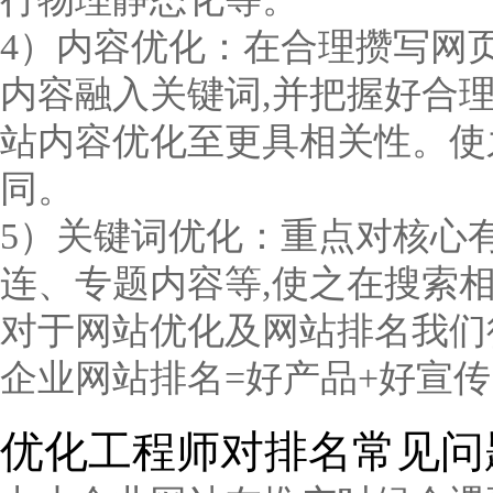
4）内容优化：在合理攒写网
内容融入关键词,并把握好合理
站内容优化至更具相关性。使
同。
5）关键词优化：重点对核心
连、专题内容等,使之在搜索
对于网站优化及网站排名我们
企业网站排名=好产品+好宣传
优化工程师对排名常见问