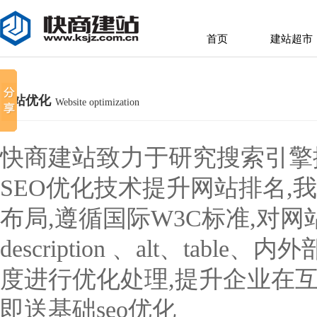
首页
建站超市
首页
建站超市
网站优化
Website optimization
快商建站致力于研究搜索引擎
SEO优化技术提升网站排名,我
布局,遵循国际W3C标准,对网站的tit
description 、alt、t
度进行优化处理,提升企业在
即送基础seo优化