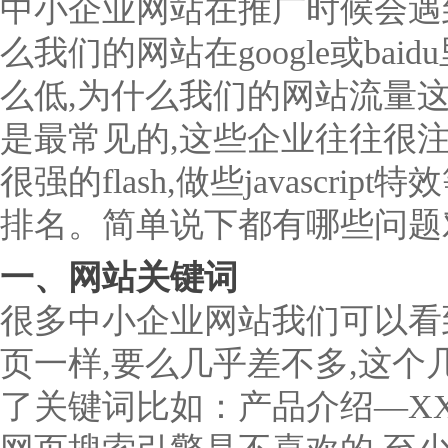
中小企业网站在推广时候会遇
么我们的网站在google或ba
么低,为什么我们的网站流量
是最常见的,这些企业往往很
很强的flash,做些javasc
排名。简单说下都有哪些问题
一、网站关键词
很多中小企业网站我们可以看
页一样,要么几乎差不多,这
了关键词比如：产品介绍—XX