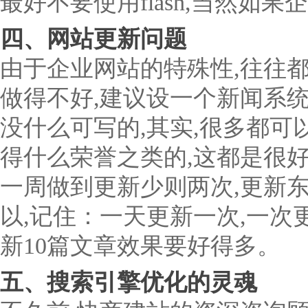
最好不要使用flash,当然如
四、网站更新问题
由于企业网站的特殊性,往往
做得不好,建议设一个新闻系统
没什么可写的,其实,很多都可
得什么荣誉之类的,这都是很
一周做到更新少则两次,更新
以,记住：一天更新一次,一次
新10篇文章效果要好得多。
五、搜索引擎优化的灵魂