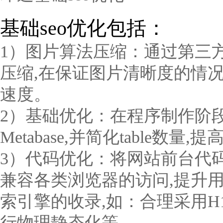
基础seo优化包括：
1）图片算法压缩：通过第三
压缩,在保证图片清晰度的情
速度。
2）基础优化：在程序制作阶段对网
Metabase,并简化table
3）代码优化：将网站前台代码采
兼容各类浏览器的访问,提升用
索引擎的收录,如：合理采用H1
行物理静态化等。